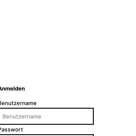
Anmelden
Benutzername
Passwort