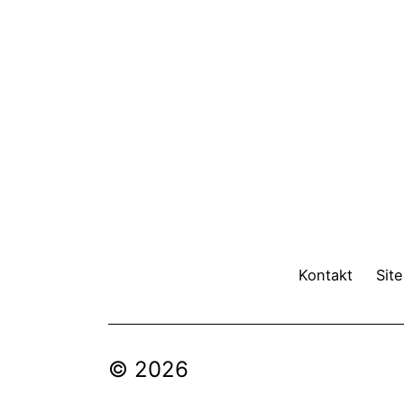
Kontakt
Sit
© 2026