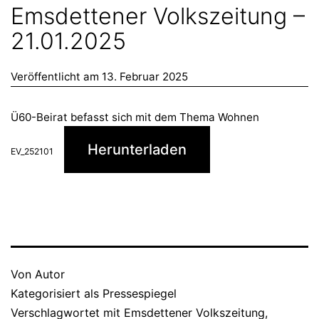
Emsdettener Volkszeitung –
21.01.2025
Veröffentlicht am
13. Februar 2025
Ü60-Beirat befasst sich mit dem Thema Wohnen
Herunterladen
EV_252101
Von
Autor
Kategorisiert als
Pressespiegel
Verschlagwortet mit
Emsdettener Volkszeitung
,