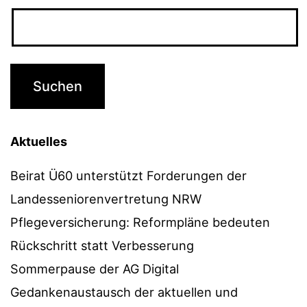
Aktuelles
Beirat Ü60 unterstützt Forderungen der
Landesseniorenvertretung NRW
Pflegeversicherung: Reformpläne bedeuten
Rückschritt statt Verbesserung
Sommerpause der AG Digital
Gedankenaustausch der aktuellen und