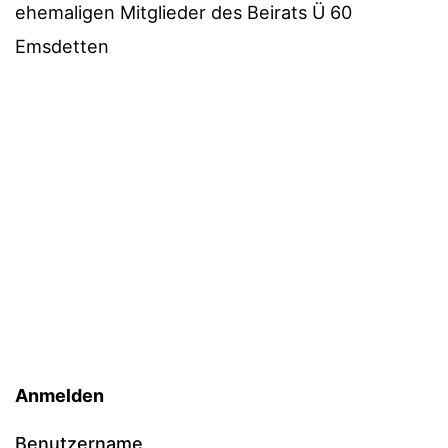
ehemaligen Mitglieder des Beirats Ü 60
Emsdetten
Anmelden
Benutzername