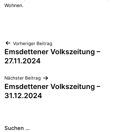
Wohnen.
Beitragsnavigation
Vorheriger Beitrag
Emsdettener Volkszeitung –
27.11.2024
Nächster Beitrag
Emsdettener Volkszeitung –
31.12.2024
Suchen …