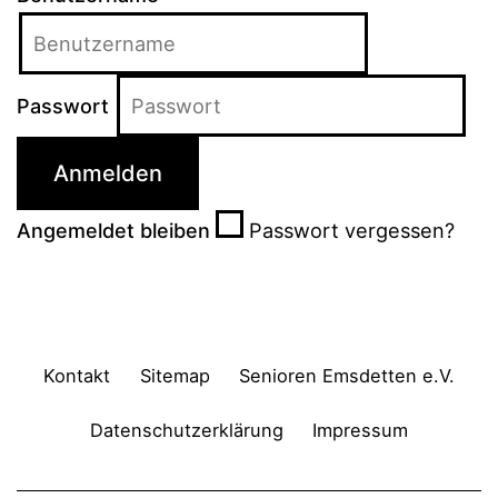
Passwort
Passwort vergessen?
Angemeldet bleiben
Kontakt
Sitemap
Senioren Emsdetten e.V.
Datenschutzerklärung
Impressum