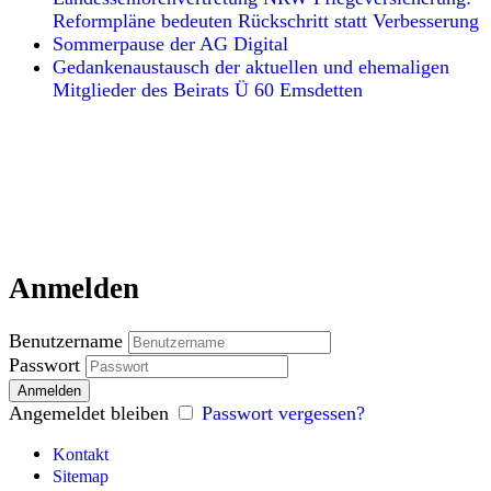
Reformpläne bedeuten Rückschritt statt Verbesserung
Sommerpause der AG Digital
Gedankenaustausch der aktuellen und ehemaligen
Mitglieder des Beirats Ü 60 Emsdetten
Anmelden
Benutzername
Passwort
Angemeldet bleiben
Passwort vergessen?
Kontakt
Sitemap